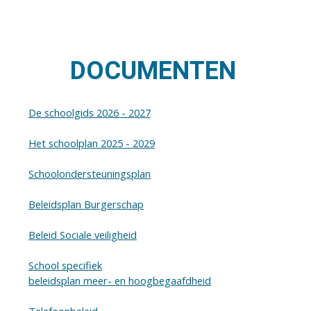
DOCUMENTEN
De schoolgids 2026 - 2027
Het schoolplan 2025 - 2029
Schoolondersteuningsplan
Beleidsplan Burgerschap
Beleid Sociale veiligheid
School specifiek
beleidsplan meer- en hoogbegaafdheid